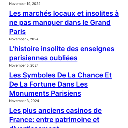
November 19, 2024
Les marchés locaux et insolites à
ne pas manquer dans le Grand
Paris
November 7, 2024
L’histoire insolite des enseignes
parisiennes oubliées
November 5, 2024
Les Symboles De La Chance Et
De La Fortune Dans Les
Monuments Parisiens
November 3, 2024
Les plus anciens casinos de
France: entre patrimoine et