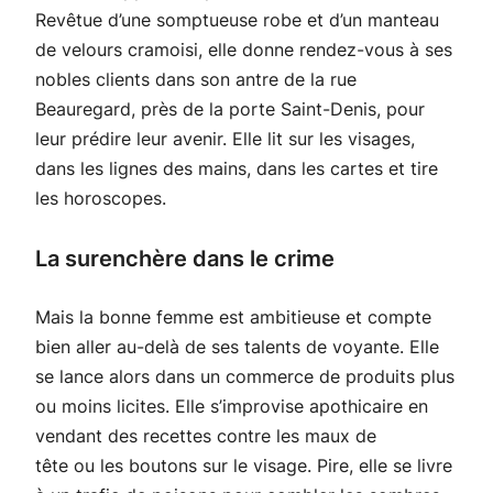
Revêtue d’une somptueuse robe et d’un manteau
de velours cramoisi, elle donne rendez-vous à ses
nobles clients dans son antre de la rue
Beauregard, près de la porte Saint-Denis, pour
leur prédire leur avenir. Elle lit sur les visages,
dans les lignes des mains, dans les cartes et tire
les horoscopes.
La surenchère dans le crime
Mais la bonne femme est ambitieuse et compte
bien aller au-delà de ses talents de voyante. Elle
se lance alors dans un commerce de produits plus
ou moins licites. Elle s’improvise apothicaire en
vendant des recettes contre les maux de
tête ou les boutons sur le visage. Pire, elle se livre