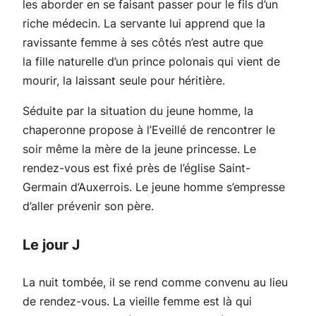
les aborder en se faisant passer pour le fils d’un
riche médecin. La servante lui apprend que la
ravissante femme à ses côtés n’est autre que
la fille naturelle d’un prince polonais qui vient de
mourir, la laissant seule pour héritière.
Séduite par la situation du jeune homme, la
chaperonne propose à l’Eveillé de rencontrer le
soir même la mère de la jeune princesse. Le
rendez-vous est fixé près de l’église Saint-
Germain d’Auxerrois. Le jeune homme s’empresse
d’aller prévenir son père.
Le jour J
La nuit tombée, il se rend comme convenu au lieu
de rendez-vous. La vieille femme est là qui