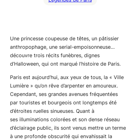
Une princesse coupeuse de têtes, un pâtissier
anthropophage, une serial-empoisonneuse…
découvre trois récits funèbres, dignes
d’Halloween, qui ont marqué l’histoire de Paris.
Paris est aujourd’hui, aux yeux de tous, la « Ville
Lumière » qu’on rêve d’arpenter en amoureux.
Cependant, ses grandes avenues fréquentées
par touristes et bourgeois ont longtemps été
d’étroites ruelles sinueuses. Quant à
ses illuminations colorées et son dense réseau
d’éclairage public, ils sont venus mettre un terme
à une profonde obscurité qui envahissait la