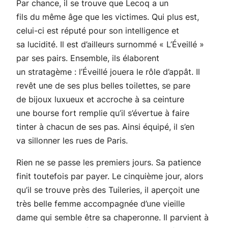
Par chance, il se trouve que Lecoq a un
fils du même âge que les victimes. Qui plus est,
celui-ci est réputé pour son intelligence et
sa lucidité. Il est d’ailleurs surnommé « L’Éveillé »
par ses pairs. Ensemble, ils élaborent
un stratagème : l’Éveillé jouera le rôle d’appât. Il
revêt une de ses plus belles toilettes, se pare
de bijoux luxueux et accroche à sa ceinture
une bourse fort remplie qu’il s’évertue à faire
tinter à chacun de ses pas. Ainsi équipé, il s’en
va sillonner les rues de Paris.
Rien ne se passe les premiers jours. Sa patience
finit toutefois par payer. Le cinquième jour, alors
qu’il se trouve près des Tuileries, il aperçoit une
très belle femme accompagnée d’une vieille
dame qui semble être sa chaperonne. Il parvient à