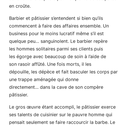
en croûte.
Barbier et pâtissier s’entendent si bien qu’ils
commencent à faire des affaires ensemble. Un
business pour le moins lucratif même s’il est
quelque peu… sanguinolent. Le barbier repère
les hommes solitaires parmi ses clients puis
les égorge avec beaucoup de soin à l’aide de
son rasoir affûté. Une fois morts, il les
dépouille, les dépèce et fait basculer les corps par
une trappe aménagée qui donne
directement… dans la cave de son compère
pâtissier.
Le gros œuvre étant accompli, le pâtissier exerce
ses talents de cuisinier sur le pauvre homme qui
pensait seulement se faire raccourcir la barbe. Le