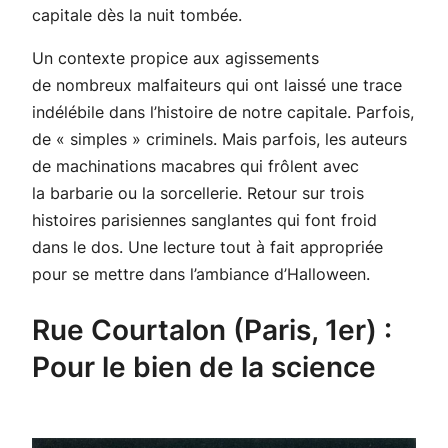
capitale dès la nuit tombée.
Un contexte propice aux agissements
de nombreux malfaiteurs qui ont laissé une trace
indélébile dans l’histoire de notre capitale. Parfois,
de « simples » criminels. Mais parfois, les auteurs
de machinations macabres qui frôlent avec
la barbarie ou la sorcellerie. Retour sur trois
histoires parisiennes sanglantes qui font froid
dans le dos. Une lecture tout à fait appropriée
pour se mettre dans l’ambiance d’Halloween.
Rue Courtalon (Paris, 1er) :
Pour le bien de la science