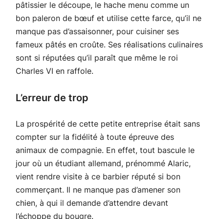
pâtissier le découpe, le hache menu comme un
bon paleron de bœuf et utilise cette farce, qu’il ne
manque pas d’assaisonner, pour cuisiner ses
fameux pâtés en croûte. Ses réalisations culinaires
sont si réputées qu’il paraît que même le roi
Charles VI en raffole.
L’erreur de trop
La prospérité de cette petite entreprise était sans
compter sur la fidélité à toute épreuve des
animaux de compagnie. En effet, tout bascule le
jour où un étudiant allemand, prénommé Alaric,
vient rendre visite à ce barbier réputé si bon
commerçant. Il ne manque pas d’amener son
chien, à qui il demande d’attendre devant
l’échoppe du bougre.