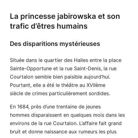
La princesse jabirowska et son
trafic d’êtres humains
Des disparitions mystérieuses
Située dans le quartier des Halles entre la place
Sainte-Opportune et la rue Saint-Denis, la rue
Courtalon semble bien paisible aujourd’hui.
Pourtant, elle a été le théâtre au XVIIème
siècle de crimes particulièrement sordides.
En 1684, près d’une trentaine de jeunes
hommes disparaissent en quelques mois dans les
environs de la rue Courtalon. L’affaire fait grand
bruit et donne naissance aux rumeurs les plus