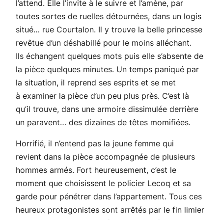
l’attend. Elle l’invite à le suivre et l’amène, par
toutes sortes de ruelles détournées, dans un logis
situé… rue Courtalon. Il y trouve la belle princesse
revêtue d’un déshabillé pour le moins alléchant.
Ils échangent quelques mots puis elle s’absente de
la pièce quelques minutes. Un temps paniqué par
la situation, il reprend ses esprits et se met
à examiner la pièce d’un peu plus près. C’est là
qu’il trouve, dans une armoire dissimulée derrière
un paravent… des dizaines de têtes momifiées.
Horrifié, il n’entend pas la jeune femme qui
revient dans la pièce accompagnée de plusieurs
hommes armés. Fort heureusement, c’est le
moment que choisissent le policier Lecoq et sa
garde pour pénétrer dans l’appartement. Tous ces
heureux protagonistes sont arrêtés par le fin limier