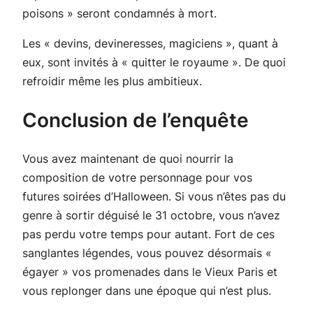
poisons
» seront condamnés à mort.
Les «
devins, devineresses, magiciens
», quant à
eux, sont invités à «
quitter le royaume
». De quoi
refroidir même les plus ambitieux.
Conclusion de l’enquête
Vous avez maintenant de quoi nourrir la
composition de votre personnage pour vos
futures soirées d’Halloween. Si vous n’êtes pas du
genre à sortir déguisé le 31 octobre, vous n’avez
pas perdu votre temps pour autant. Fort de ces
sanglantes légendes, vous pouvez désormais «
égayer » vos promenades dans le Vieux Paris et
vous replonger dans une époque qui n’est plus.