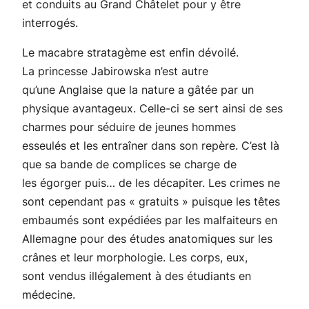
et conduits au Grand Châtelet pour y être
interrogés.
Le macabre stratagème est enfin dévoilé.
La princesse Jabirowska n’est autre
qu’une Anglaise que la nature a gâtée par un
physique avantageux. Celle-ci se sert ainsi de ses
charmes pour séduire de jeunes hommes
esseulés et les entraîner dans son repère. C’est là
que sa bande de complices se charge de
les égorger puis… de les décapiter. Les crimes ne
sont cependant pas « gratuits » puisque les têtes
embaumés sont expédiées par les malfaiteurs en
Allemagne pour des études anatomiques sur les
crânes et leur morphologie. Les corps, eux,
sont vendus illégalement à des étudiants en
médecine.