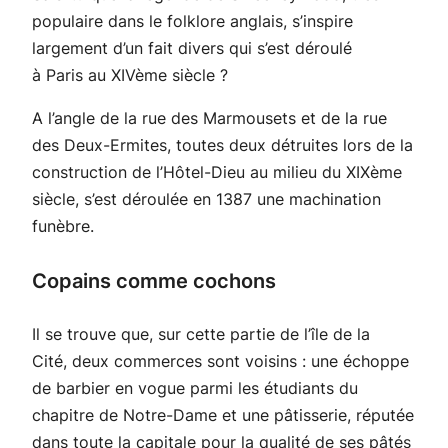
populaire dans le folklore anglais, s’inspire
largement d’un fait divers qui s’est déroulé
à Paris au XIVème siècle ?
A l’angle de la rue des Marmousets et de la rue
des Deux-Ermites, toutes deux détruites lors de la
construction de l’Hôtel-Dieu au milieu du XIXème
siècle, s’est déroulée en 1387 une machination
funèbre.
Copains comme cochons
Il se trouve que, sur cette partie de l’île de la
Cité, deux commerces sont voisins : une échoppe
de barbier en vogue parmi les étudiants du
chapitre de Notre-Dame et une pâtisserie, réputée
dans toute la capitale pour la qualité de ses pâtés