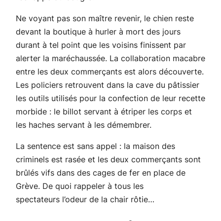
Ne voyant pas son maître revenir, le chien reste
devant la boutique à hurler à mort des jours
durant à tel point que les voisins finissent par
alerter la maréchaussée. La collaboration macabre
entre les deux commerçants est alors découverte.
Les policiers retrouvent dans la cave du pâtissier
les outils utilisés pour la confection de leur recette
morbide : le billot servant à étriper les corps et
les haches servant à les démembrer.
La sentence est sans appel : la maison des
criminels est rasée et les deux commerçants sont
brûlés vifs dans des cages de fer en place de
Grève. De quoi rappeler à tous les
spectateurs l’odeur de la chair rôtie…