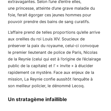
extravagantes. Selon l’une d’entre elles,
une princesse, atteinte d’une grave maladie du
foie, ferait égorger ces jeunes hommes pour
pouvoir prendre des bains de sang curatifs.
L’affaire prend de telles proportions qu’elle arrive
aux oreilles du roi Louis XIV. Soucieux de
préserver la paix du royaume, celui-ci convoque
le premier lieutenant de police de Paris, Nicolas
de la Reynie (celui qui est à l’origine de l’éclairage
public de la capitale) et l’ « invite » à élucider
rapidement ce mystère. Face aux enjeux de la
mission, La Reynie confie aussitôt l’enquête à
son meilleur policier, le dénommé Lecoq.
Un stratagème infaillible