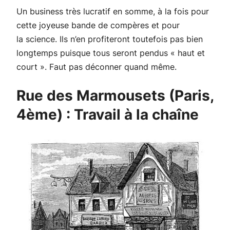
Un business très lucratif en somme, à la fois pour
cette joyeuse bande de compères et pour
la science. Ils n’en profiteront toutefois pas bien
longtemps puisque tous seront pendus « haut et
court ». Faut pas déconner quand même.
Rue des Marmousets (Paris,
4ème) : Travail à la chaîne