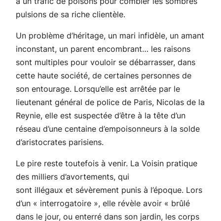
à un trafic de poisons pour combler les sombres
pulsions de sa riche clientèle.
Un problème d’héritage, un mari infidèle, un amant
inconstant, un parent encombrant… les raisons
sont multiples pour vouloir se débarrasser, dans
cette haute société, de certaines personnes de
son entourage. Lorsqu’elle est arrêtée par le
lieutenant général de police de Paris, Nicolas de la
Reynie, elle est suspectée d’être à la tête d’un
réseau d’une centaine d’empoisonneurs à la solde
d’aristocrates parisiens.
Le pire reste toutefois à venir. La Voisin pratique
des milliers d’avortements, qui
sont illégaux et sévèrement punis à l’époque. Lors
d’un « interrogatoire », elle révèle avoir «
brûlé
dans le jour, ou enterré dans son jardin, les corps