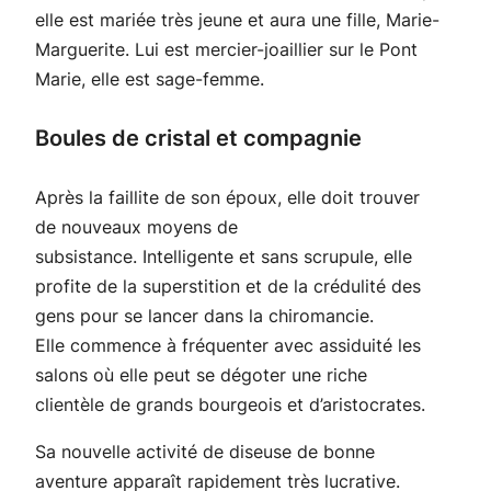
elle est mariée très jeune et aura une fille, Marie-
Marguerite. Lui est mercier-joaillier sur le Pont
Marie, elle est sage-femme.
Boules de cristal et compagnie
Après la faillite de son époux, elle doit trouver
de nouveaux moyens de
subsistance. Intelligente et sans scrupule, elle
profite de la superstition et de la crédulité des
gens pour se lancer dans la chiromancie.
Elle commence à fréquenter avec assiduité les
salons où elle peut se dégoter une riche
clientèle de grands bourgeois et d’aristocrates.
Sa nouvelle activité de diseuse de bonne
aventure apparaît rapidement très lucrative.