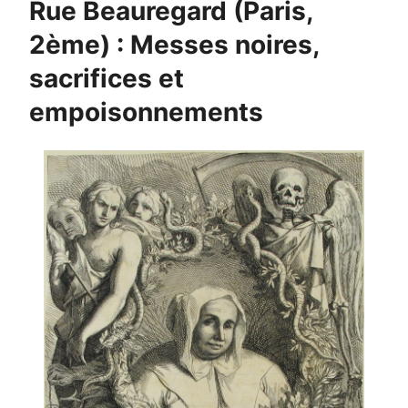
Rue Beauregard (Paris,
2ème) : Messes noires,
sacrifices et
empoisonnements