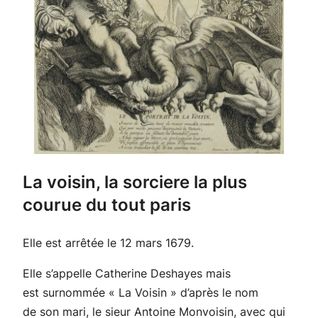
La voisin, la sorciere la plus
courue du tout paris
Elle est arrêtée le 12 mars 1679.
Elle s’appelle Catherine Deshayes mais
est surnommée « La Voisin » d’après le nom
de son mari, le sieur Antoine Monvoisin, avec qui