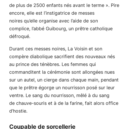
de plus de 2500 enfants nés avant le terme
». Pire
encore, elle est l’instigatrice de messes
noires qu’elle organise avec l’aide de son
complice, l’abbé Guibourg, un prêtre catholique
défroqué.
Durant ces messes noires, La Voisin et son
compère diabolique sacrifient des nouveaux nés
au prince des ténèbres. Les femmes qui
commanditent la cérémonie sont allongées nues
sur un autel, un cierge dans chaque main, pendant
que le prêtre égorge un nourrisson posé sur leur
ventre. Le sang du nourrisson, mêlé à du sang
de chauve-souris et à de la farine, fait alors office
d’hostie.
Coupable de sorcellerie