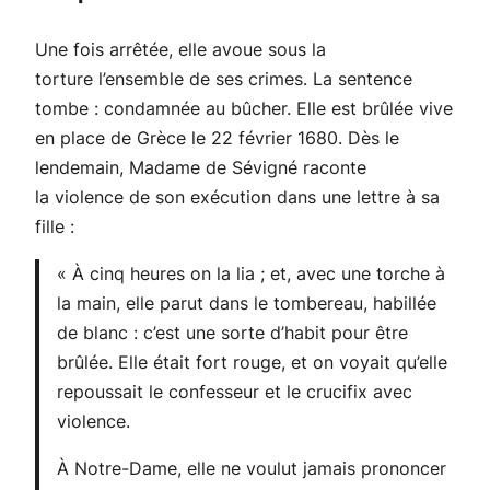
Une fois arrêtée, elle avoue sous la
torture l’ensemble de ses crimes. La sentence
tombe : condamnée au bûcher. Elle est brûlée vive
en place de Grèce le 22 février 1680. Dès le
lendemain, Madame de Sévigné raconte
la violence de son exécution dans une lettre à sa
fille :
«
À cinq heures on la lia ; et, avec une torche à
la main, elle parut dans le tombereau, habillée
de blanc : c’est une sorte d’habit pour être
brûlée. Elle était fort rouge, et on voyait qu’elle
repoussait le confesseur et le crucifix avec
violence.
À Notre-Dame, elle ne voulut jamais prononcer