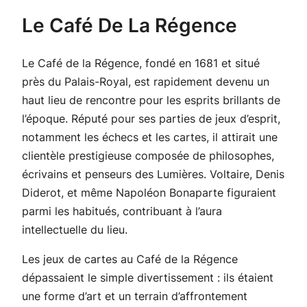
Le Café De La Régence
Le Café de la Régence, fondé en 1681 et situé
près du Palais-Royal, est rapidement devenu un
haut lieu de rencontre pour les esprits brillants de
l’époque. Réputé pour ses parties de jeux d’esprit,
notamment les échecs et les cartes, il attirait une
clientèle prestigieuse composée de philosophes,
écrivains et penseurs des Lumières. Voltaire, Denis
Diderot, et même Napoléon Bonaparte figuraient
parmi les habitués, contribuant à l’aura
intellectuelle du lieu.
Les jeux de cartes au Café de la Régence
dépassaient le simple divertissement : ils étaient
une forme d’art et un terrain d’affrontement