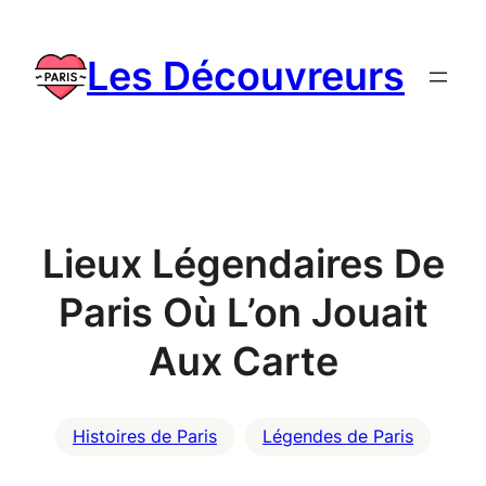
Skip
to
Les Découvreurs
content
Lieux Légendaires De
Paris Où L’on Jouait
Aux Carte
Histoires de Paris
Légendes de Paris