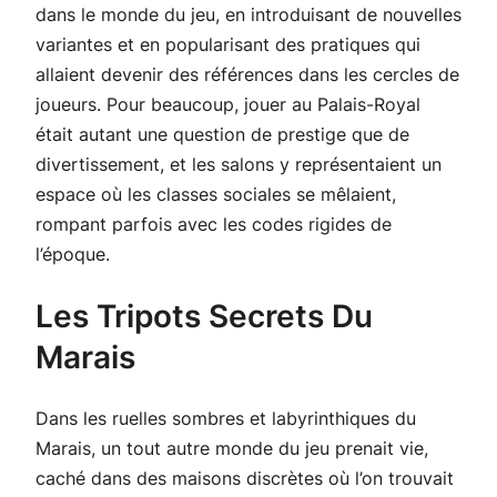
dans le monde du jeu, en introduisant de nouvelles
variantes et en popularisant des pratiques qui
allaient devenir des références dans les cercles de
joueurs. Pour beaucoup, jouer au Palais-Royal
était autant une question de prestige que de
divertissement, et les salons y représentaient un
espace où les classes sociales se mêlaient,
rompant parfois avec les codes rigides de
l’époque.
Les Tripots Secrets Du
Marais
Dans les ruelles sombres et labyrinthiques du
Marais, un tout autre monde du jeu prenait vie,
caché dans des maisons discrètes où l’on trouvait