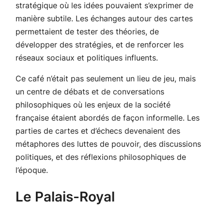
stratégique où les idées pouvaient s’exprimer de
manière subtile. Les échanges autour des cartes
permettaient de tester des théories, de
développer des stratégies, et de renforcer les
réseaux sociaux et politiques influents.
Ce café n’était pas seulement un lieu de jeu, mais
un centre de débats et de conversations
philosophiques où les enjeux de la société
française étaient abordés de façon informelle. Les
parties de cartes et d’échecs devenaient des
métaphores des luttes de pouvoir, des discussions
politiques, et des réflexions philosophiques de
l’époque.
Le Palais-Royal