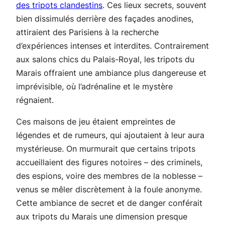
des tripots clandestins
. Ces lieux secrets, souvent
bien dissimulés derrière des façades anodines,
attiraient des Parisiens à la recherche
d’expériences intenses et interdites. Contrairement
aux salons chics du Palais-Royal, les tripots du
Marais offraient une ambiance plus dangereuse et
imprévisible, où l’adrénaline et le mystère
régnaient.
Ces maisons de jeu étaient empreintes de
légendes et de rumeurs, qui ajoutaient à leur aura
mystérieuse. On murmurait que certains tripots
accueillaient des figures notoires – des criminels,
des espions, voire des membres de la noblesse –
venus se mêler discrètement à la foule anonyme.
Cette ambiance de secret et de danger conférait
aux tripots du Marais une dimension presque