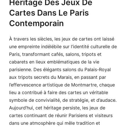
Héritage Des Jeux De
Cartes Dans Le Paris
Contemporain
À travers les siècles, les jeux de cartes ont laissé
une empreinte indélébile sur l’identité culturelle de
Paris, transformant cafés, salons, tripots et
cabarets en lieux emblématiques de la vie
parisienne. Des élégants salons du Palais-Royal
aux tripots secrets du Marais, en passant par
l’effervescence artistique de Montmartre, chaque
lieu a contribué à faire des cartes un véritable
symbole de convivialité, de stratégie, et d’audace.
Aujourd’hui, cet héritage persiste, les jeux de
cartes continuant de réunir Parisiens et visiteurs
dans une atmosphère qui mêle tradition et