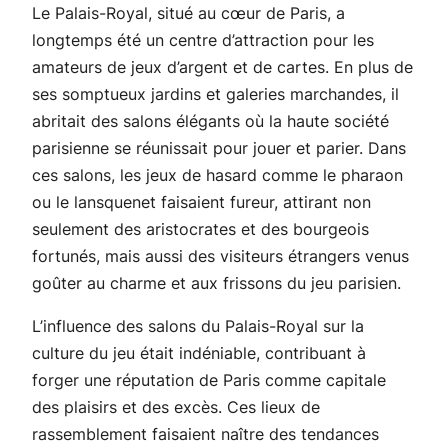
Le Palais-Royal, situé au cœur de Paris, a
longtemps été un centre d’attraction pour les
amateurs de jeux d’argent et de cartes. En plus de
ses somptueux jardins et galeries marchandes, il
abritait des salons élégants où la haute société
parisienne se réunissait pour jouer et parier. Dans
ces salons, les jeux de hasard comme le pharaon
ou le lansquenet faisaient fureur, attirant non
seulement des aristocrates et des bourgeois
fortunés, mais aussi des visiteurs étrangers venus
goûter au charme et aux frissons du jeu parisien.
L’influence des salons du Palais-Royal sur la
culture du jeu était indéniable, contribuant à
forger une réputation de Paris comme capitale
des plaisirs et des excès. Ces lieux de
rassemblement faisaient naître des tendances