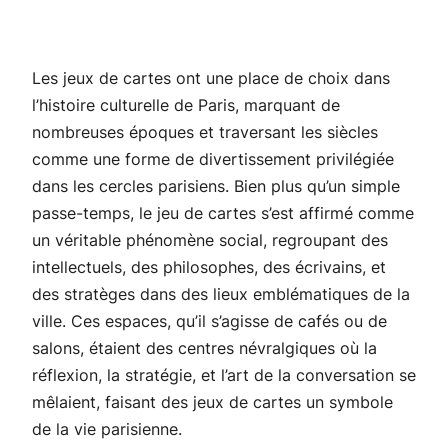
Les jeux de cartes ont une place de choix dans
l’histoire culturelle de Paris, marquant de
nombreuses époques et traversant les siècles
comme une forme de divertissement privilégiée
dans les cercles parisiens. Bien plus qu’un simple
passe-temps, le jeu de cartes s’est affirmé comme
un véritable phénomène social, regroupant des
intellectuels, des philosophes, des écrivains, et
des stratèges dans des lieux emblématiques de la
ville. Ces espaces, qu’il s’agisse de cafés ou de
salons, étaient des centres névralgiques où la
réflexion, la stratégie, et l’art de la conversation se
mêlaient, faisant des jeux de cartes un symbole
de la vie parisienne.