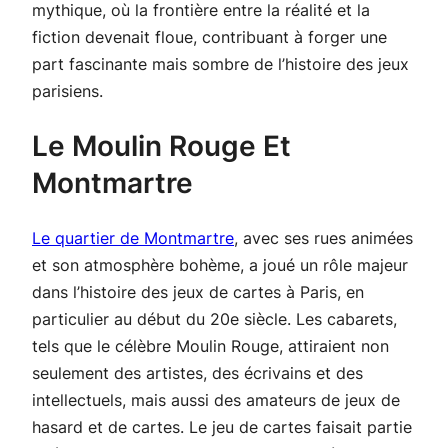
mythique, où la frontière entre la réalité et la
fiction devenait floue, contribuant à forger une
part fascinante mais sombre de l’histoire des jeux
parisiens.
Le Moulin Rouge Et
Montmartre
Le quartier de Montmartre
, avec ses rues animées
et son atmosphère bohème, a joué un rôle majeur
dans l’histoire des jeux de cartes à Paris, en
particulier au début du 20e siècle. Les cabarets,
tels que le célèbre Moulin Rouge, attiraient non
seulement des artistes, des écrivains et des
intellectuels, mais aussi des amateurs de jeux de
hasard et de cartes. Le jeu de cartes faisait partie