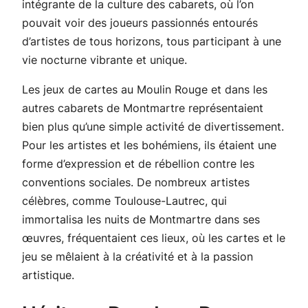
intégrante de la culture des cabarets, où l’on
pouvait voir des joueurs passionnés entourés
d’artistes de tous horizons, tous participant à une
vie nocturne vibrante et unique.
Les jeux de cartes au Moulin Rouge et dans les
autres cabarets de Montmartre représentaient
bien plus qu’une simple activité de divertissement.
Pour les artistes et les bohémiens, ils étaient une
forme d’expression et de rébellion contre les
conventions sociales. De nombreux artistes
célèbres, comme Toulouse-Lautrec, qui
immortalisa les nuits de Montmartre dans ses
œuvres, fréquentaient ces lieux, où les cartes et le
jeu se mêlaient à la créativité et à la passion
artistique.