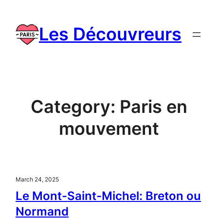
Skip
to
Les Découvreurs
content
Category:
Paris en
mouvement
March 24, 2025
Le Mont-Saint-Michel: Breton ou
Normand