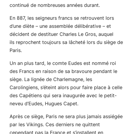
continué de nombreuses années durant.
En 887, les seigneurs francs se retrouvent lors
d’une diète – une assemblée délibérative – et
décident de destituer Charles Le Gros, auquel
ils reprochent toujours sa lâcheté lors du siège de
Paris.
Un an plus tard, le comte Eudes est nommé roi
des Francs en raison de sa bravoure pendant le
siège. La lignée de Charlemagne, les
Carolingiens, s’éteint alors pour faire place à celle
des Capétiens qui sera inaugurée avec le petit-
neveu d’Eudes, Hugues Capet.
Après ce siège, Paris ne sera plus jamais assiégée
par les Vikings. Ces derniers ne quittent
cependant pas la France et s’installent en