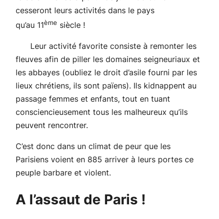
cesseront leurs activités dans le pays
ème
qu’au 11
siècle !
Leur activité favorite consiste à remonter les
fleuves afin de piller les domaines seigneuriaux et
les abbayes (oubliez le droit d’asile fourni par les
lieux chrétiens, ils sont païens). Ils kidnappent au
passage femmes et enfants, tout en tuant
consciencieusement tous les malheureux qu’ils
peuvent rencontrer.
C’est donc dans un climat de peur que les
Parisiens voient en 885 arriver à leurs portes ce
peuple barbare et violent.
A l’assaut de Paris !