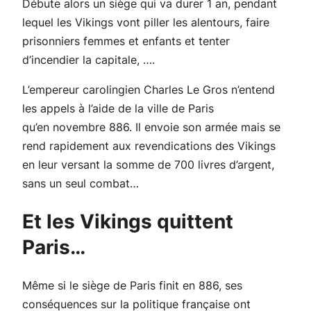
Débute alors un siège qui va durer 1 an, pendant
lequel les Vikings vont piller les alentours, faire
prisonniers femmes et enfants et tenter
d’incendier la capitale, ….
L’empereur carolingien Charles Le Gros n’entend
les appels à l’aide de la ville de Paris
qu’en novembre 886. Il envoie son armée mais se
rend rapidement aux revendications des Vikings
en leur versant la somme de 700 livres d’argent,
sans un seul combat…
Et les Vikings quittent
Paris…
Même si le siège de Paris finit en 886, ses
conséquences sur la politique française ont