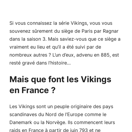
Si vous connaissez la série
Vikings
, vous vous
souvenez sûrement du siège de Paris par Ragnar
dans la saison 3. Mais saviez-vous que ce siège a
vraiment eu lieu et qu’il a été suivi par de
nombreux autres ? L’un d’eux, advenu en 885, est
resté gravé dans l’histoire…
Mais que font les Vikings
en France ?
Les Vikings sont un peuple originaire des pays
scandinaves du Nord de l’Europe comme le
Danemark ou la Norvège. Ils commencent leurs
raids en France à partir de juin 793 et ne