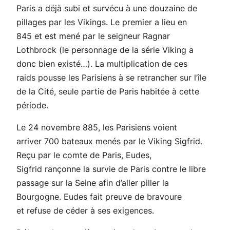
Paris a déjà subi et survécu à une douzaine de
pillages par les Vikings. Le premier a lieu en
845 et est mené par le seigneur Ragnar
Lothbrock (le personnage de la série
Viking
a
donc bien existé…). La multiplication de ces
raids pousse les Parisiens à se retrancher sur l’île
de la Cité, seule partie de Paris habitée à cette
période.
Le 24 novembre 885, les Parisiens voient
arriver 700 bateaux menés par le Viking Sigfrid.
Reçu par le comte de Paris, Eudes,
Sigfrid rançonne la survie de Paris contre le libre
passage sur la Seine afin d’aller piller la
Bourgogne. Eudes fait preuve de bravoure
et refuse de céder à ses exigences.